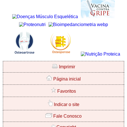
Imprimir
Página inicial
Favoritos
Indicar o site
Fale Conosco