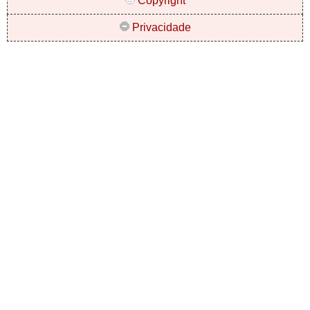
Copyright
Privacidade