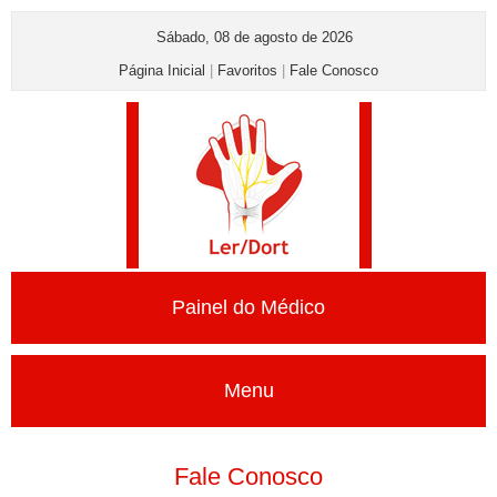
Sábado, 08 de agosto de 2026
Página Inicial
|
Favoritos
|
Fale Conosco
Painel do Médico
Menu
Fale Conosco