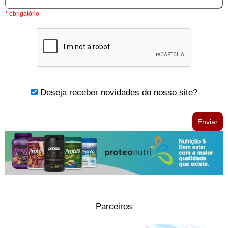
* obrigatório
Deseja receber novidades do nosso site?
Parceiros