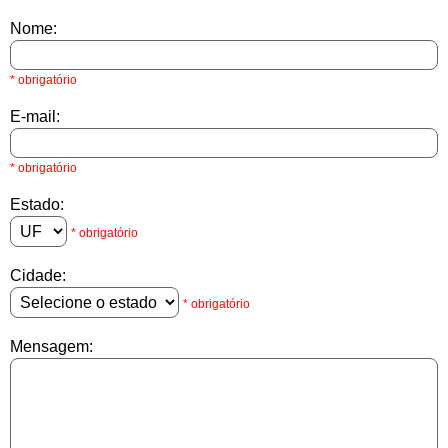
Nome:
* obrigatório
E-mail:
* obrigatório
Estado:
* obrigatório
Cidade:
* obrigatório
Mensagem: