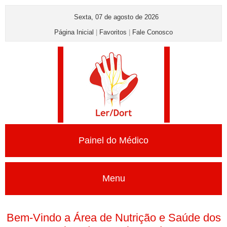
Sexta, 07 de agosto de 2026
Página Inicial
|
Favoritos
|
Fale Conosco
Painel do Médico
Menu
Bem-Vindo a Área de Nutrição e Saúde dos