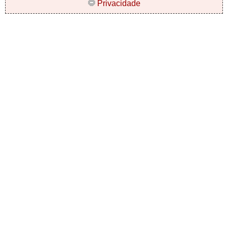
Privacidade