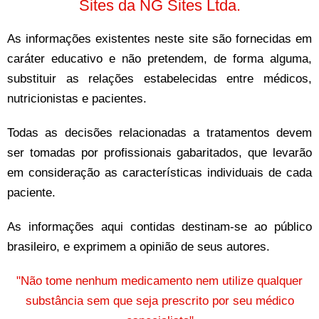
Sites da NG Sites Ltda.
As informações existentes neste site são fornecidas em
caráter educativo e não pretendem, de forma alguma,
substituir as relações estabelecidas entre médicos,
nutricionistas e pacientes.
Todas as decisões relacionadas a tratamentos devem
ser tomadas por profissionais gabaritados, que levarão
em consideração as características individuais de cada
paciente.
As informações aqui contidas destinam-se ao público
brasileiro, e exprimem a opinião de seus autores.
"Não tome nenhum medicamento nem utilize qualquer
substância sem que seja prescrito por seu médico