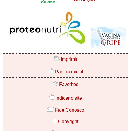
Imprimir
Página inicial
Favoritos
Indicar o site
Fale Conosco
Copyright