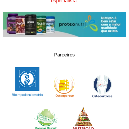
especialista"
Parceiros