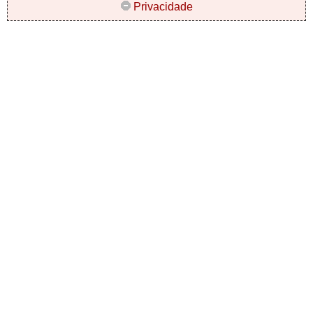
Privacidade