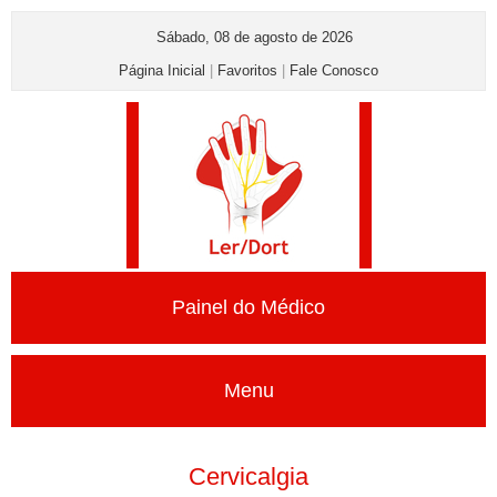
Sábado, 08 de agosto de 2026
Página Inicial
|
Favoritos
|
Fale Conosco
Painel do Médico
Menu
Cervicalgia