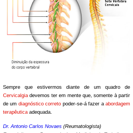
Sempre que estivermos diante de um quadro de
Cervicalgia
devemos ter em mente que, somente à partir
de um
diagnóstico correto
poder-se-á fazer a
abordagem
terapêutica
adequada.
Dr. Antonio Carlos Novaes
(Reumatologista)