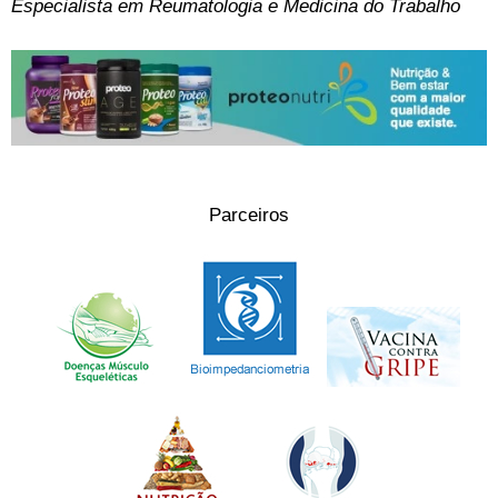
Especialista em Reumatologia e Medicina do Trabalho
Parceiros