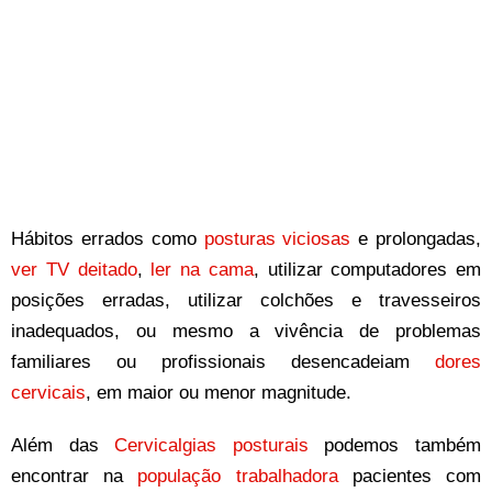
Hábitos errados como
posturas viciosas
e prolongadas,
ver TV deitado
,
ler na cama
, utilizar computadores em
posições erradas, utilizar colchões e travesseiros
inadequados, ou mesmo a vivência de problemas
familiares ou profissionais desencadeiam
dores
cervicais
, em maior ou menor magnitude.
Além das
Cervicalgias posturais
podemos também
encontrar na
população trabalhadora
pacientes com