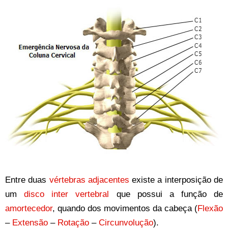
Entre duas
vértebras adjacentes
existe a interposição de
um
disco inter vertebral
que possui a função de
amortecedor
, quando dos movimentos da cabeça (
Flexão
–
Extensão
–
Rotação
–
Circunvolução
).