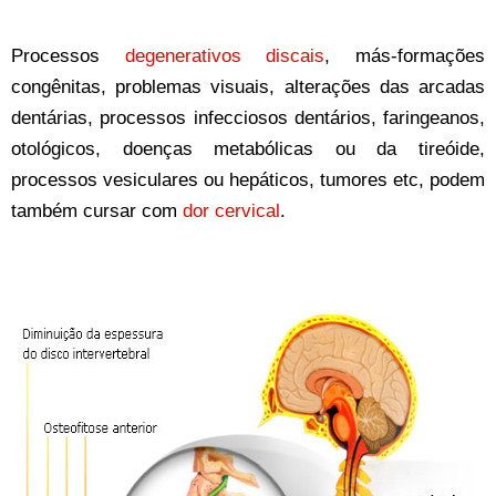
Processos
degenerativos discais
, más-formações
congênitas, problemas visuais, alterações das arcadas
dentárias, processos infecciosos dentários, faringeanos,
otológicos, doenças metabólicas ou da tireóide,
processos vesiculares ou hepáticos, tumores etc, podem
também cursar com
dor cervical
.