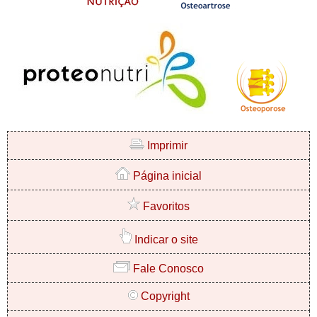
Imprimir
Página inicial
Favoritos
Indicar o site
Fale Conosco
Copyright