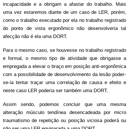
incapacidade e a obrigam a afastar do trabalho. Mais
uma vez estaremos diante de um caso de LER, porém,
como o trabalho executado por ela no trabalho registrado
do ponto de vista ergonômico não desenvolveria tal
afecção não é ela uma DORT.
Para o mesmo caso, se houvesse no trabalho registrado
e formal, o mesmo tipo de atividade que obrigasse a
empregada a elevar o braço em posição anti-ergonômica
com a possibilidade de desenvolvimento da lesão poder-
se-ia tentar traçar uma correlação de causa e efeito e
neste caso LER poderia ser também uma DORT.
Assim sendo, podemos concluir que uma mesma
alteração músculo tendínea desencadeada por micro
traumatismo de repetição ou posição viciosa poderá ou
não ser uma LER equiparada a uma DORT.