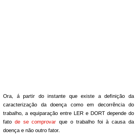
Ora, á partir do instante que existe a definição da
caracterização da doença como em decorrência do
trabalho, a equiparação entre LER e DORT depende do
fato
de se comprovar
que o trabalho foi à causa da
doença e não outro fator.