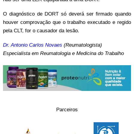
O diagnóstico de DORT só deverá ser firmado quando
houver comprovação que o trabalho executado e regido
pela CLT, for o causador da lesão.
Dr. Antonio Carlos Novaes
(Reumatologista)
Especialista em Reumatologia e Medicina do Trabalho
Parceiros