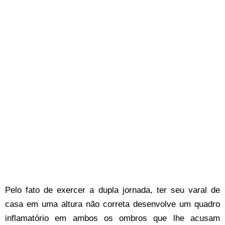
Pelo fato de exercer a dupla jornada, ter seu varal de
casa em uma altura não correta desenvolve um quadro
inflamatório em ambos os ombros que lhe acusam