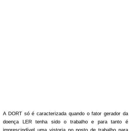
A DORT só é caracterizada quando o fator gerador da
doença LER tenha sido o trabalho e para tanto é
imprescindível uma vistoria no posto de trabalho para