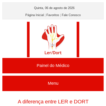
Quinta, 06 de agosto de 2026
Página Inicial
|
Favoritos
|
Fale Conosco
Painel do Médico
Menu
A diferença entre LER e DORT