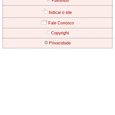
Favoritos
Indicar o site
Fale Conosco
Copyright
Privacidade