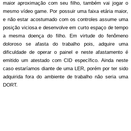
maior aproximação com seu filho, também vai jogar o
mesmo vídeo game. Por possuir uma faixa etária maior,
e não estar acostumado com os controles assume uma
posição viciosa e desenvolve em curto espaço de tempo
a mesma doença do filho. Em virtude do fenômeno
doloroso se afasta do trabalho pois, adquire uma
dificuldade de operar o painel e neste afastamento é
emitido um atestado com CID específico. Ainda neste
caso estaríamos diante de uma LER, porém por ter sido
adquirida fora do ambiente de trabalho não seria uma
DORT.