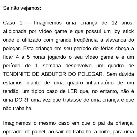
Se não vejamos:
Caso 1 – Imaginemos uma criança de 12 anos,
aficionada por vídeo game e que possui um joy stick
onde é utilizado com grande freqüência a alavanca do
polegar. Esta criança em seu período de férias chega a
ficar 4 a 5 horas jogando o seu vídeo game e e um
período de 1 semana desenvolve um quadro de
TENDINITE DE ABDUTOR DO POLEGAR. Sem dúvida
estamos diante de uma quadro inflamatório de um
tendão, um típico caso de LER que, no entanto, não é
uma DORT uma vez que tratasse de uma criança e que
não trabalha.
Imaginemos o mesmo caso em que o pai da criança,
operador de painel, ao sair do trabalho, á noite, para uma