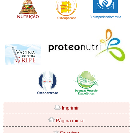
Imprimir
Página inicial