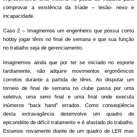
comprovar a existência da tríade – lesão- nexo e
incapacidade.
Caso 2 – Imaginemos um engenheiro que possui como
hobby jogar tênis no final de semana e que sua função
no trabalho seja de gerenciamento.
Imaginemos ainda que por ter se iniciado no esporte
tardiamente, não adquire movimentos ergonômicos
corretos durante a partida de tênis. Ao disputar um
torneio de final de semana no clube passa por uma
seletiva, uma semi final e uma final onde executa
inúmeros “back hand” errados. Como conseqüência
desta extravagância desenvolve um quadro de
epicondilite de difícil tratamento e é afastado do trabalho.
Estamos novamente diante de um quadro de LER mas