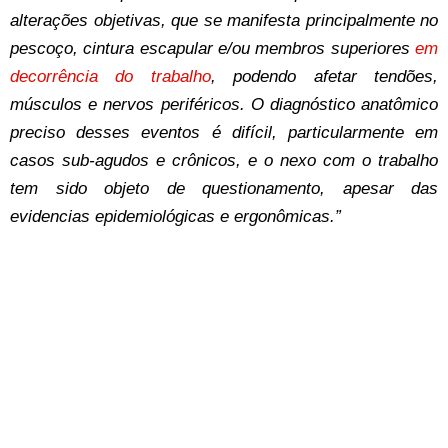
alterações objetivas, que se manifesta principalmente no
pescoço, cintura escapular e/ou membros superiores
em
decorrência do trabalho
, podendo afetar tendões,
músculos e nervos periféricos. O diagnóstico anatômico
preciso desses eventos é difícil, particularmente em
casos sub-agudos e crônicos, e o nexo com o trabalho
tem sido objeto de questionamento, apesar das
evidencias epidemiológicas e ergonômicas.”