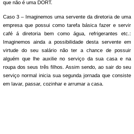
que não é uma DORT.
Caso 3 – Imaginemos uma servente da diretoria de uma
empresa que possui como tarefa básica fazer e servir
café á diretoria bem como água, refrigerantes etc.:
Imaginemos ainda a possibilidade desta servente em
virtude do seu salário não ter a chance de possuir
alguém que lhe auxilie no serviço da sua casa e na
roupa dos seus três filhos. Assim sendo, ao sair do seu
serviço normal inicia sua segunda jornada que consiste
em lavar, passar, cozinhar e arrumar a casa.