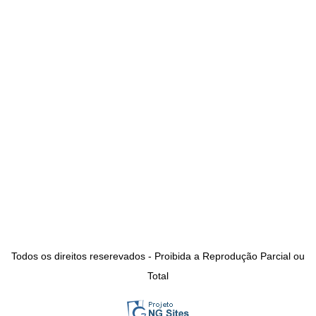
Todos os direitos reserevados - Proibida a Reprodução Parcial ou
Total