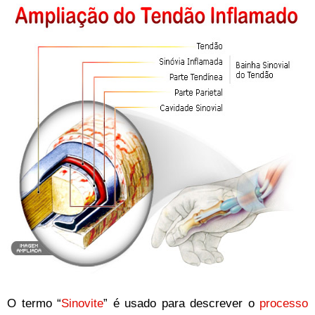
O termo “
Sinovite
” é usado para descrever o
processo