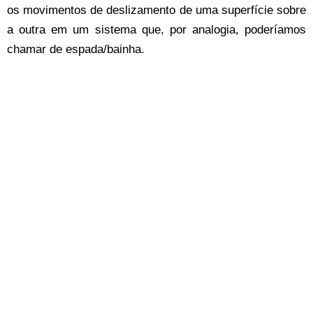
os movimentos de deslizamento de uma superfície sobre
a outra em um sistema que, por analogia, poderíamos
chamar de espada/bainha.