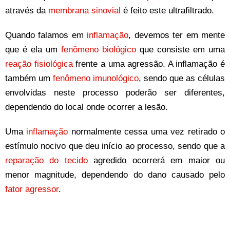
através da
membrana sinovial
é feito este ultrafiltrado.
Quando falamos em
inflamação
, devemos ter em mente
que é ela um
fenômeno biológico
que consiste em uma
reação fisiológica
frente a uma agressão. A inflamação é
também um
fenômeno imunológico
, sendo que as células
envolvidas neste processo poderão ser diferentes,
dependendo do local onde ocorrer a lesão.
Uma
inflamação
normalmente cessa uma vez retirado o
estímulo nocivo que deu início ao processo, sendo que a
reparação do tecido
agredido ocorrerá em maior ou
menor magnitude, dependendo do dano causado pelo
fator agressor
.