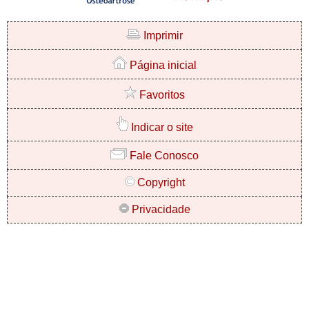
Imprimir
Página inicial
Favoritos
Indicar o site
Fale Conosco
Copyright
Privacidade