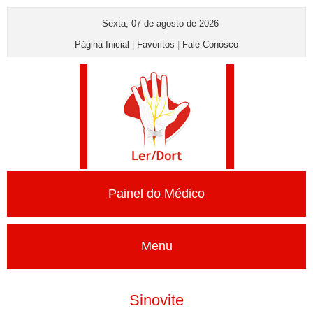
Sexta, 07 de agosto de 2026
Página Inicial
|
Favoritos
|
Fale Conosco
Painel do Médico
Menu
Sinovite