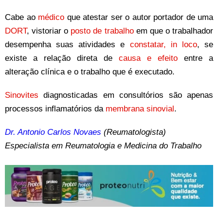
Cabe ao
médico
que atestar ser o autor portador de uma
DORT
, vistoriar o
posto de trabalho
em que o trabalhador
desempenha suas atividades e
constatar, in loco
, se
existe a relação direta de
causa e efeito
entre a
alteração clínica e o trabalho que é executado.
Sinovites
diagnosticadas em consultórios são apenas
processos inflamatórios da
membrana sinovial
.
Dr. Antonio Carlos Novaes
(Reumatologista)
Especialista em Reumatologia e Medicina do Trabalho