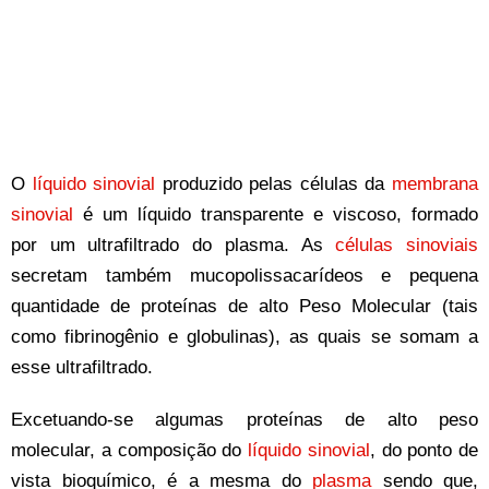
O
líquido sinovial
produzido pelas células da
membrana
sinovial
é um líquido transparente e viscoso, formado
por um ultrafiltrado do plasma. As
células sinoviais
secretam também mucopolissacarídeos e pequena
quantidade de proteínas de alto Peso Molecular (tais
como fibrinogênio e globulinas), as quais se somam a
esse ultrafiltrado.
Excetuando-se algumas proteínas de alto peso
molecular, a composição do
líquido sinovial
, do ponto de
vista bioquímico, é a mesma do
plasma
sendo que,