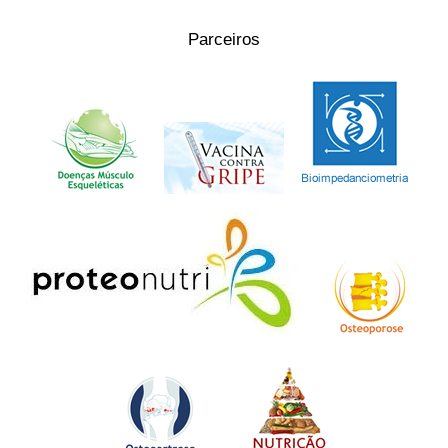
Parceiros