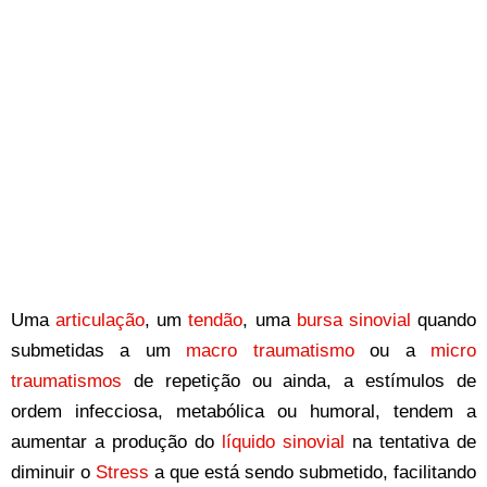
Uma
articulação
, um
tendão
, uma
bursa sinovial
quando
submetidas a um
macro traumatismo
ou a
micro
traumatismos
de repetição ou ainda, a estímulos de
ordem infecciosa, metabólica ou humoral, tendem a
aumentar a produção do
líquido sinovial
na tentativa de
diminuir o
Stress
a que está sendo submetido, facilitando